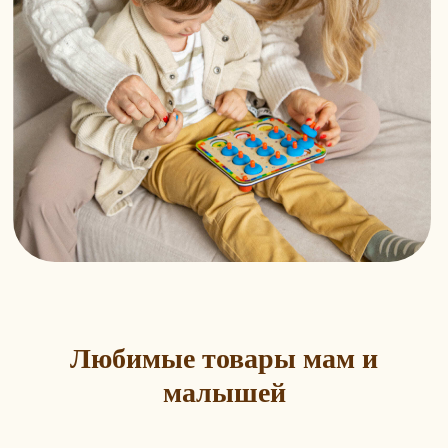
Любимые товары мам и
малышей