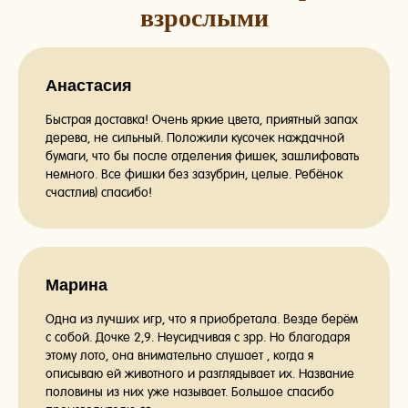
взрослыми
Анастасия
Быстрая доставка! Очень яркие цвета, приятный запах
дерева, не сильный. Положили кусочек наждачной
бумаги, что бы после отделения фишек, зашлифовать
немного. Все фишки без зазубрин, целые. Ребёнок
счастлив) спасибо!
Марина
Одна из лучших игр, что я приобретала. Везде берём
с собой. Дочке 2,9. Неусидчивая с зрр. Но благодаря
этому лото, она внимательно слушает , когда я
описываю ей животного и разглядывает их. Название
половины из них уже называет. Большое спасибо