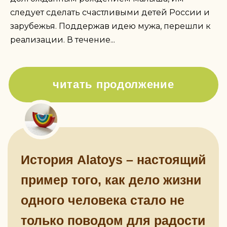
следует сделать счастливыми детей России и
зарубежья. Поддержав идею мужа, перешли к
реализации. В течение...