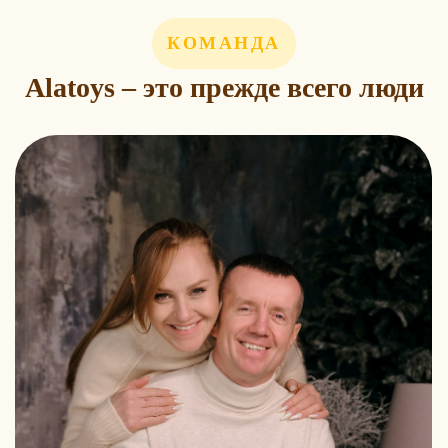
Политика конфиденциальности
© Все права защищены
КОМАНДА
Alatoys – это прежде всего люди