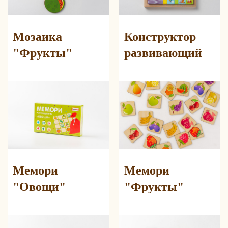
Мозаика
Конструктор
"Фрукты"
развивающий
Мемори
Мемори
"Овощи"
"Фрукты"