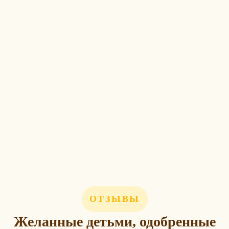
ОТЗЫВЫ
Желанные детьми, одобренные