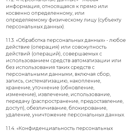
информация, относящаяся к прямо или
косвенно определенному, или
определяемому физическому лицу (субъекту
персональных данных).
1.1.3. «Обработка персональных данных» - любое
действие (операция) или совокупность
действий (операций), совершаемых с
использованием средств автоматизации или
без использования таких средств с
персональными данными, включая сбор,
запись, систематизацию, накопление,
хранение, уточнение (обновление,
изменение), извлечение, использование,
передачу (распространение, предоставление,
доступ), обезличивание, блокирование,
удаление, уничтожение персональных данных.
1.1.4. «Конфиденциальность персональных