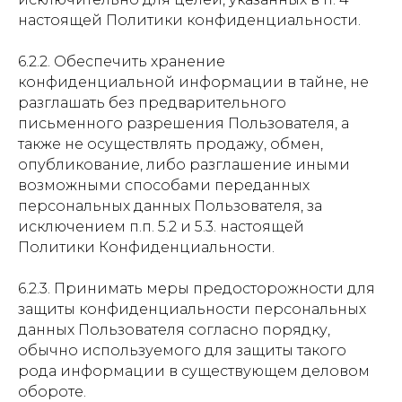
настоящей Политики конфиденциальности.
6.2.2. Обеспечить хранение
конфиденциальной информации в тайне, не
разглашать без предварительного
письменного разрешения Пользователя, а
также не осуществлять продажу, обмен,
опубликование, либо разглашение иными
возможными способами переданных
персональных данных Пользователя, за
исключением п.п. 5.2 и 5.3. настоящей
Политики Конфиденциальности.
6.2.3. Принимать меры предосторожности для
защиты конфиденциальности персональных
данных Пользователя согласно порядку,
обычно используемого для защиты такого
рода информации в существующем деловом
обороте.