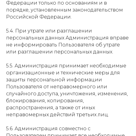
Федерации только по основаниям и в
порядке, установленным законодательством
Российской Федерации.
5.4. При утрате или разглашении
персональных данных Администрация вправе
не информировать Пользователя об утрате
или разглашении персональных данных.
5.5. Администрация принимает необходимые
организационные и технические меры для
защиты персональной информации
Пользователя от неправомерного или
случайного доступа, уничтожения, изменения,
блокирования, копирования,
распространения, а также от иных
неправомерных действий третьих лиц.
5.6. Администрация совместно с
Пользователем принимает все необходимые