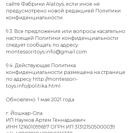
сайте Фабрики Alatoys, если иное не
предусмотрено новой редакцией Политики
конфиденциальности.
9.3. Все предложения или вопросы касательно
настоящей Политики конфиденциальности
следует сообщать по адресу:
montessoritoys.info@gmail.com
9.4. Действующая Политика
конфиденциальности размещена на странице
по адресу http://montessori-
toys.info/politika.html
Обновлено: 1 мая 2021 года
г. Йошкар-Ола
ИП Наумов Артем Геннадьевич
ИНН 121601099697 ОГРН ИП 313121505000039