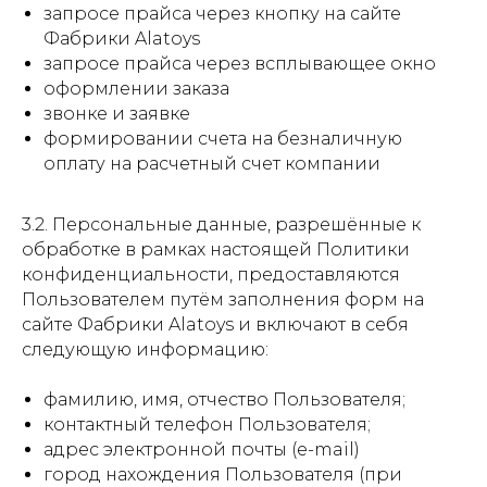
запросе прайса через кнопку на сайте
Фабрики Alatoys
запросе прайса через всплывающее окно
оформлении заказа
звонке и заявке
формировании счета на безналичную
оплату на расчетный счет компании
3.2. Персональные данные, разрешённые к
обработке в рамках настоящей Политики
конфиденциальности, предоставляются
Пользователем путём заполнения форм на
сайте Фабрики Alatoys и включают в себя
следующую информацию:
фамилию, имя, отчество Пользователя;
контактный телефон Пользователя;
адрес электронной почты (e-mail)
город нахождения Пользователя (при