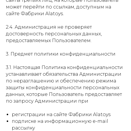
сайты третьих лиц, на которые Пользователь
может перейти по ссылкам, доступным на
сайте Фабрики Alatoys.
2.4. Администрация не проверяет
достоверность персональных данных,
предоставляемых Пользователем.
3. Предмет политики конфиденциальности
3.1. Настоящая Политика конфиденциальности
устанавливает обязательства Администрации
по неразглашению и обеспечению режима
защиты конфиденциальности персональных
данных, которые Пользователь предоставляет
по запросу Администрации при
регистрации на сайте Фабрики Alatoys
подписке на информационную e-mail
рассылку