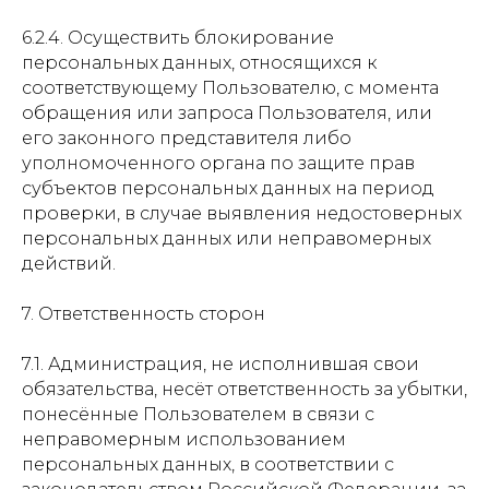
6.2.4. Осуществить блокирование
персональных данных, относящихся к
соответствующему Пользователю, с момента
обращения или запроса Пользователя, или
его законного представителя либо
уполномоченного органа по защите прав
субъектов персональных данных на период
проверки, в случае выявления недостоверных
персональных данных или неправомерных
действий.
7. Ответственность сторон
7.1. Администрация, не исполнившая свои
обязательства, несёт ответственность за убытки,
понесённые Пользователем в связи с
неправомерным использованием
персональных данных, в соответствии с