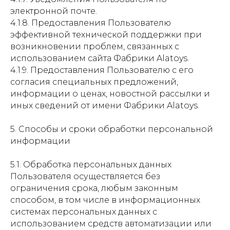
электронной почте.
4.1.8. Предоставления Пользователю
эффективной технической поддержки при
возникновении проблем, связанных с
использованием сайта Фабрики Alatoys.
4.1.9. Предоставления Пользователю с его
согласия специальных предложений,
информации о ценах, новостной рассылки и
иных сведений от имени Фабрики Alatoys.
5. Способы и сроки обработки персональной
информации
5.1. Обработка персональных данных
Пользователя осуществляется без
ограничения срока, любым законным
способом, в том числе в информационных
системах персональных данных с
использованием средств автоматизации или