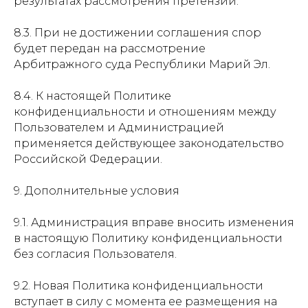
результатах рассмотрения претензии.
8.3. При не достижении соглашения спор
будет передан на рассмотрение
Арбитражного суда Республики Марий Эл.
8.4. К настоящей Политике
конфиденциальности и отношениям между
Пользователем и Администрацией
применяется действующее законодательство
Российской Федерации.
9. Дополнительные условия
9.1. Администрация вправе вносить изменения
в настоящую Политику конфиденциальности
без согласия Пользователя.
9.2. Новая Политика конфиденциальности
вступает в силу с момента ее размещения на