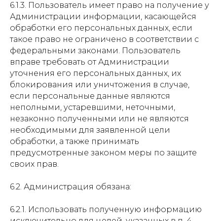
6.1.3. Пользователь имеет право на получение у
Администрации информации, касающейся
обработки его персональных данных, если
такое право не ограничено в соответствии с
федеральными законами. Пользователь
вправе требовать от Администрации
уточнения его персональных данных, их
блокирования или уничтожения в случае,
если персональные данные являются
неполными, устаревшими, неточными,
незаконно полученными или не являются
необходимыми для заявленной цели
обработки, а также принимать
предусмотренные законом меры по защите
своих прав.
6.2. Администрация обязана:
6.2.1. Использовать полученную информацию
исключительно для целей, указанных в п. 4