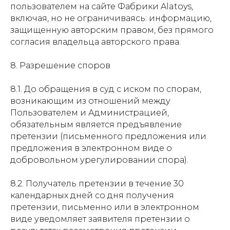
пользователем на сайте Фабрики Alatoys,
включая, но не ограничиваясь: информацию,
защищенную авторским правом, без прямого
согласия владельца авторского права.
8. Разрешение споров
8.1. До обращения в суд с иском по спорам,
возникающим из отношений между
Пользователем и Администрацией,
обязательным является предъявление
претензии (письменного предложения или
предложения в электронном виде о
добровольном урегулировании спора).
8.2. Получатель претензии в течение 30
календарных дней со дня получения
претензии, письменно или в электронном
виде уведомляет заявителя претензии о