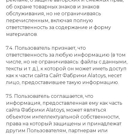
об охране товарных знаков и знаков
обслуживания, но не ограничиваясь
перечисленным, включая полную
ответственность за содержание и форму
материалов.
7.4. Пользователь признает, что
ответственность за любую информацию (в том
числе, но не ограничиваясь: файлы с данными,
тексты и т. д.), к которой он может иметь доступ
как к части сайта Сайт Фабрики Alatoys, несет
лицо, предоставившее такую информацию.
7.5. Пользователь соглашается, что
информация, предоставленная ему как часть
сайта Фабрики Alatoys, может являться
объектом интеллектуальной собственности,
права на который защищены и принадлежат
другим Пользователям, партнерам или