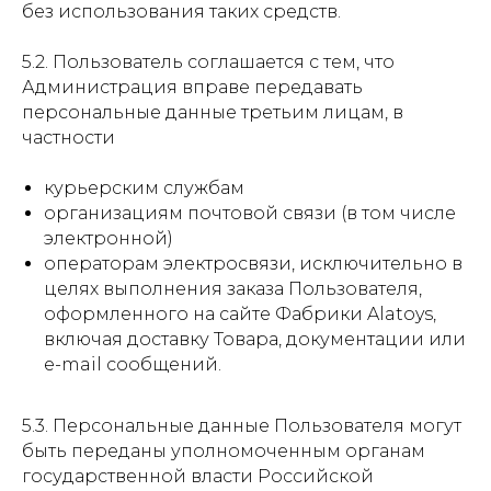
без использования таких средств.
5.2. Пользователь соглашается с тем, что
Администрация вправе передавать
персональные данные третьим лицам, в
частности
курьерским службам
организациям почтовой связи (в том числе
электронной)
операторам электросвязи, исключительно в
целях выполнения заказа Пользователя,
оформленного на сайте Фабрики Alatoys,
включая доставку Товара, документации или
e-mail сообщений.
5.3. Персональные данные Пользователя могут
быть переданы уполномоченным органам
государственной власти Российской