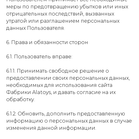
меры по предотвращению убытков или иных
отрицательных последствий, вызванных
утратой или разглашением персональных
данных Пользователя.
6. Права и обязанности сторон
6.1. Пользователь вправе:
6.1.1. Принимать свободное решение о
предоставлении своих персональных данных,
необходимых для использования сайта
Фабрики Alatoys, и давать согласие на их
обработку.
6.1.2. Обновить, дополнить предоставленную
информацию о персональных данных в случае
изменения данной информации.