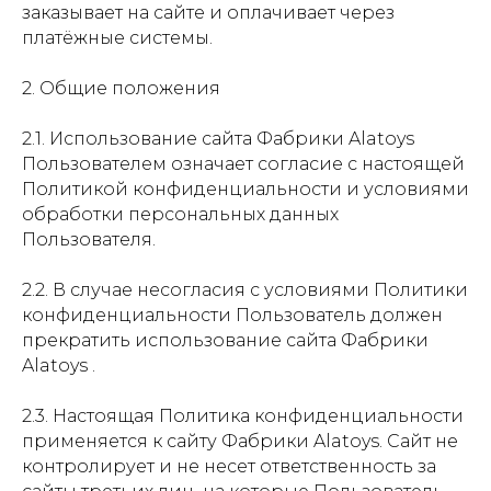
заказывает на сайте и оплачивает через
платёжные системы.
2. Общие положения
2.1. Использование сайта Фабрики Alatoys
Пользователем означает согласие с настоящей
Политикой конфиденциальности и условиями
обработки персональных данных
Пользователя.
2.2. В случае несогласия с условиями Политики
конфиденциальности Пользователь должен
прекратить использование сайта Фабрики
Alatoys .
2.3. Настоящая Политика конфиденциальности
применяется к сайту Фабрики Alatoys. Сайт не
контролирует и не несет ответственность за