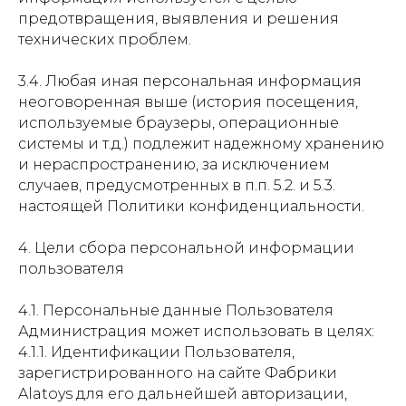
предотвращения, выявления и решения
технических проблем.
3.4. Любая иная персональная информация
неоговоренная выше (история посещения,
используемые браузеры, операционные
системы и т.д.) подлежит надежному хранению
и нераспространению, за исключением
случаев, предусмотренных в п.п. 5.2. и 5.3.
настоящей Политики конфиденциальности.
4. Цели сбора персональной информации
пользователя
4.1. Персональные данные Пользователя
Администрация может использовать в целях:
4.1.1. Идентификации Пользователя,
зарегистрированного на сайте Фабрики
Alatoys для его дальнейшей авторизации,