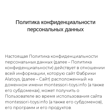
Политика конфиденциальности
персональных данных
Настоящая Политика конфиденциальности
персональных данных (далее – Политика
конфиденциальности) действует в отношении
всей информации, которую сайт Фабрики
Alatoys, (далее – Сайт) расположенный на
доменном имени montessori-toys.info (а также
его субдоменах), может получить о
Пользователе во время использования сайта
montessori-toys.info (а также его субдоменов),
его программ и его продуктов.