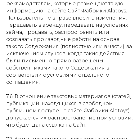
рекламодателям, которые размещают такую
информацию на сайте Сайт Фабрики Alatoys.
Пользователь не вправе вносить изменения,
передавать в аренду, передавать на условиях
займа, продавать, распространять или
создавать производные работы на основе
такого Содержания (полностью или в части), за
исключением случаев, когда такие действия
были письменно прямо разрешены
собственниками такого Содержания в
соответствии с условиями отдельного
соглашения.
7.6. В отношение текстовых материалов (статей,
публикаций, находящихся в свободном
публичном доступе на сайте Фабрики Alatoys)
допускается их распространение при условии,
что будет дана ссылка на Сайт.