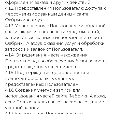
оформления заказа и других действий.
4.1.2. Предоставления Пользователю доступа к
персонализированным данным сайта
Фабрики Alatoys.
4.1.3. Установления с Пользователем обратной
связи, включая направление уведомлений,
запросов, касающихся использования сайта
Фабрики Alatoys, оказания услуг и обработки
запросов и заявок от Пользователя.
4.1.4. Определения места нахождения
Пользователя для обеспечения безопасности,
предотвращения мошенничества.
4.1.5. Подтверждения достоверности и
полноты персональных данных,
предоставленных Пользователем.
4.1.6. Создания учетной записи для
использования частей сайта Фабрики Alatoys,
если Пользователь дал согласие на создание
учетной записи.
4.1.7. Уведомления Пользователя по