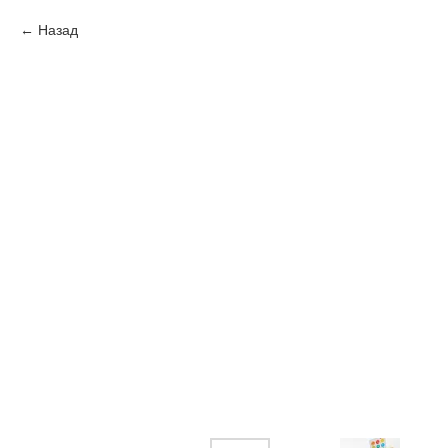
Назад