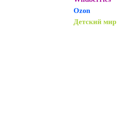
Ozon
Детский мир