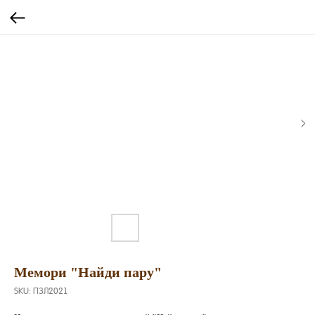
Мемори "Найди пару"
SKU:
ПЗЛ2021