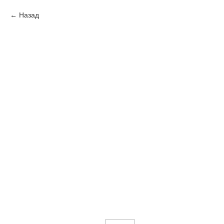
Назад